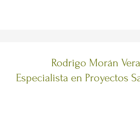
Rodrigo Morán Ver
Especialista en Proyectos S